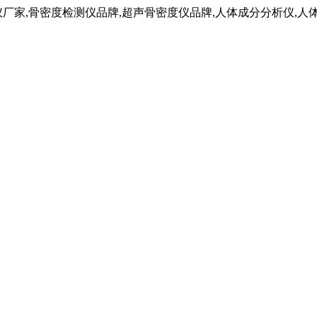
仪厂家,骨密度检测仪品牌,超声骨密度仪品牌,人体成分分析仪,人