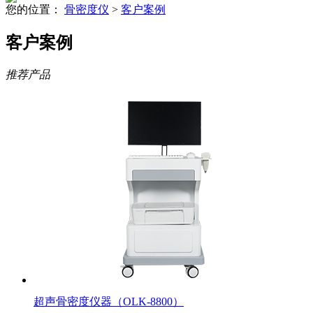
您的位置：
骨密度仪
>
客户案例
客户案例
推荐产品
超声骨密度仪器（OLK-8800）