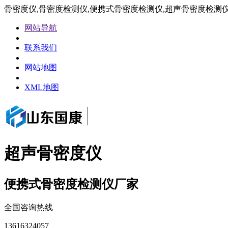
骨密度仪,骨密度检测仪,便携式骨密度检测仪,超声骨密度检测
网站导航
联系我们
网站地图
XML地图
超声骨密度仪
便携式骨密度检测仪厂家
全国咨询热线
13616324057