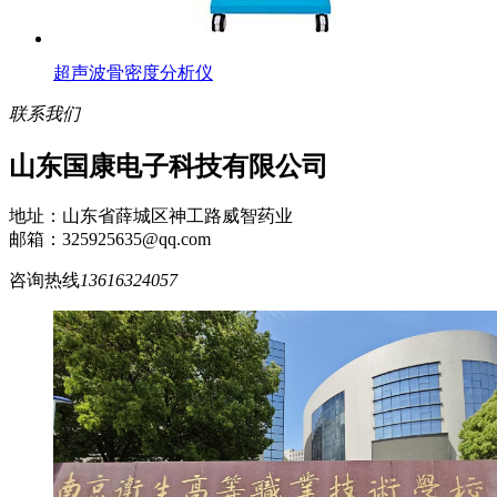
超声波骨密度分析仪
联系我们
山东国康电子科技有限公司
地址：山东省薛城区神工路威智药业
邮箱：325925635@qq.com
咨询热线
13616324057