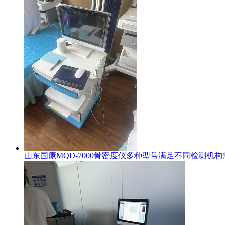
山东国康MQD-7000骨密度仪多种型号满足不同检测机构