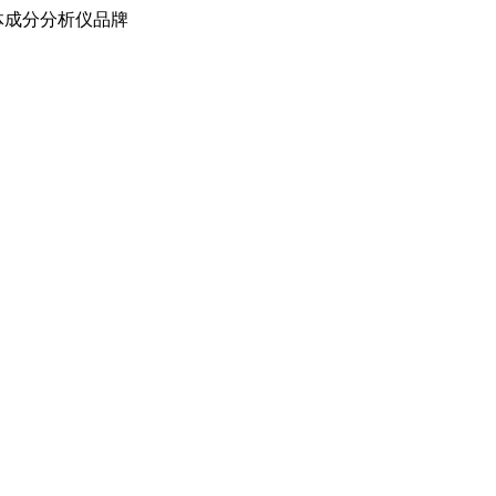
体成分分析仪品牌