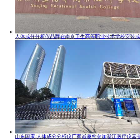
人体成分分析仪品牌在南京卫生高等职业技术学校安装成
山东国康-人体成分分析仪​厂家诚邀您参加浙江医疗仪器