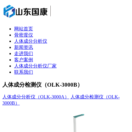
网站首页
骨密度仪
人体成分分析仪
新闻资讯
走进我们
客户案例
人体成分分析仪厂家
联系我们
人体成分检测仪（OLK-3000B）
人体成分分析仪（OLK-3000A）
人体成分检测仪（OLK-
3000B）