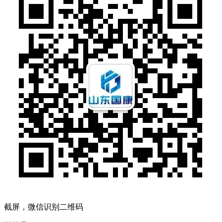
截屏，微信识别二维码