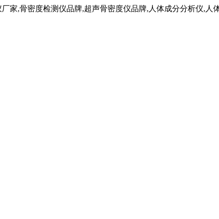
仪厂家,骨密度检测仪品牌,超声骨密度仪品牌,人体成分分析仪,人