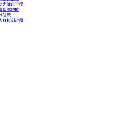
助力健康管理
康保驾护航
骼健康
人群检测难题