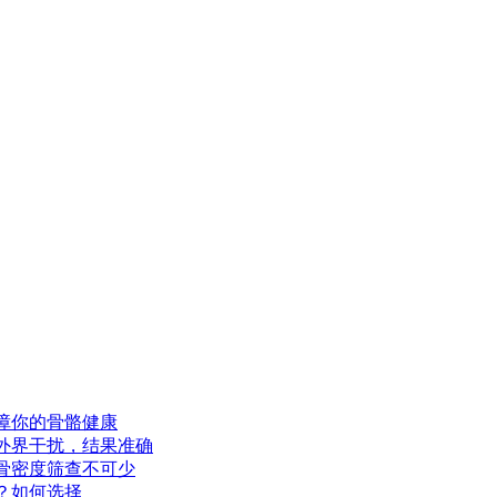
障你的骨骼健康
外界干扰，结果准确
骨密度筛查不可少
？如何选择