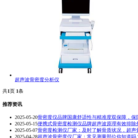
超声波骨密度分析仪
共
1
页
1
条
推荐资讯
2025-05-20
骨密度仪品牌国康舒适性与精准度双保障，保
2025-05-15
便携式骨密度检测仪品牌超声波原理有效排除
2025-05-07
骨密度检测仪厂家：及时了解骨质状况，超声
2025-04-28
超声波骨密度仪厂家：常见测量部位你知道吗