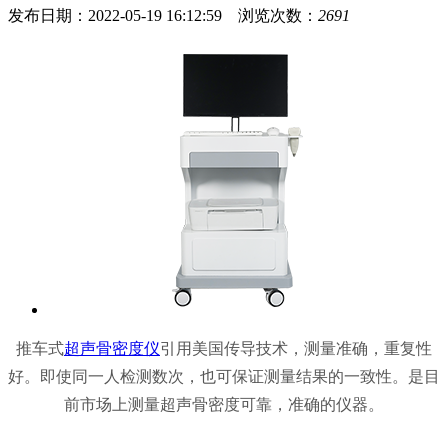
发布日期：2022-05-19 16:12:59 浏览次数：
2691
推车式
超声骨密度仪
引用美国传导技术，测量准确，重复性
好。即使同一人检测数次，也可保证测量结果的一致性。是目
前市场上测量超声骨密度可靠，准确的仪器。