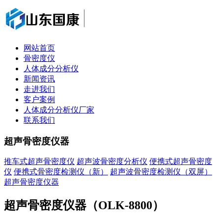
网站首页
骨密度仪
人体成分分析仪
新闻资讯
走进我们
客户案例
人体成分分析仪厂家
联系我们
超声骨密度仪器
推车式超声骨密度仪
超声波骨密度分析仪
便携式超声骨密度
仪
便携式骨密度检测仪（新）
超声波骨密度检测仪（双屏）
超声骨密度仪器
超声骨密度仪器（OLK-8800）