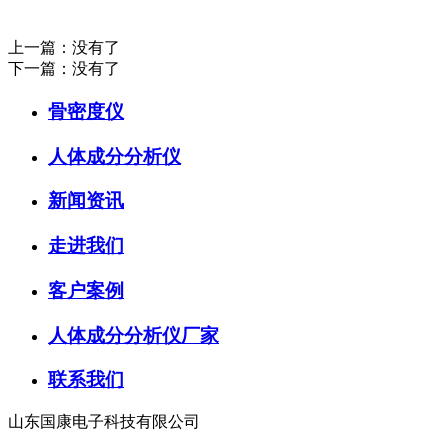
上一篇：没有了
下一篇：没有了
骨密度仪
人体成分分析仪
新闻资讯
走进我们
客户案例
人体成分分析仪厂家
联系我们
山东国康电子科技有限公司