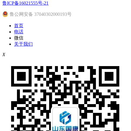
鲁ICP备16021555号-21
鲁公网安备 37040302000193号
首页
电话
微信
关于我们
X