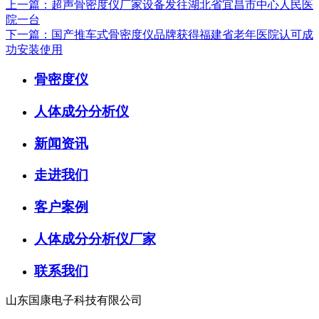
上一篇：超声骨密度仪厂家设备发往湖北省宜昌市中心人民医
院一台
下一篇：国产推车式骨密度仪品牌获得福建省老年医院认可成
功安装使用
骨密度仪
人体成分分析仪
新闻资讯
走进我们
客户案例
人体成分分析仪厂家
联系我们
山东国康电子科技有限公司