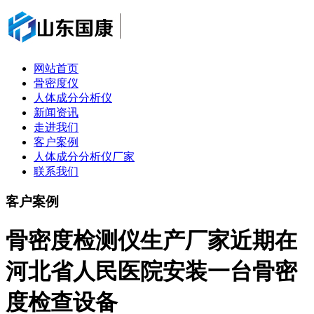
网站首页
骨密度仪
人体成分分析仪
新闻资讯
走进我们
客户案例
人体成分分析仪厂家
联系我们
客户案例
骨密度检测仪生产厂家近期在
河北省人民医院安装一台骨密
度检查设备