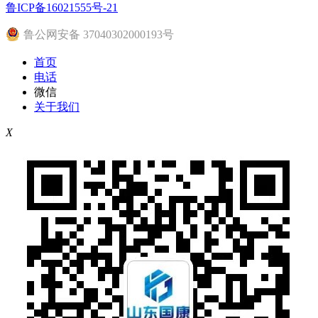
鲁ICP备16021555号-21
鲁公网安备 37040302000193号
首页
电话
微信
关于我们
X