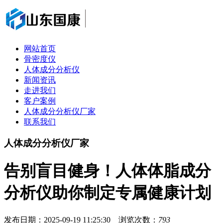
网站首页
骨密度仪
人体成分分析仪
新闻资讯
走进我们
客户案例
人体成分分析仪厂家
联系我们
人体成分分析仪厂家
告别盲目健身！人体体脂成分
分析仪助你制定专属健康计划
发布日期：2025-09-19 11:25:30 浏览次数：
793