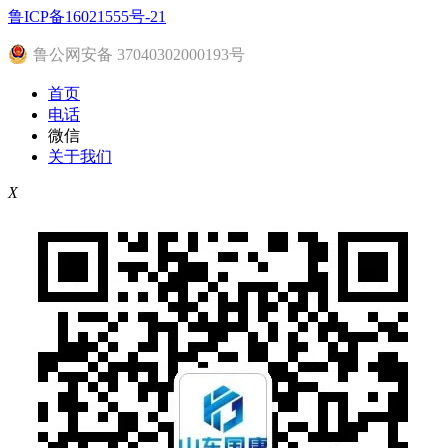
鲁ICP备16021555号-21
鲁公网安备 37040302000193号
首页
电话
微信
关于我们
X