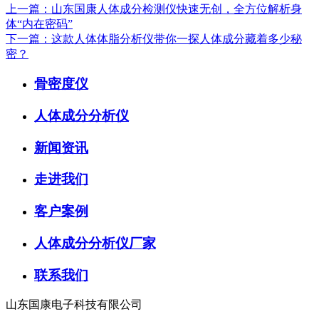
上一篇：山东国康人体成分检测仪快速无创，全方位解析身
体“内在密码”
下一篇：这款人体体脂分析仪带你一探人体成分藏着多少秘
密？
骨密度仪
人体成分分析仪
新闻资讯
走进我们
客户案例
人体成分分析仪厂家
联系我们
山东国康电子科技有限公司