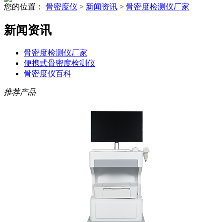
您的位置：
骨密度仪
>
新闻资讯
>
骨密度检测仪厂家
新闻资讯
骨密度检测仪厂家
便携式骨密度检测仪
骨密度仪百科
推荐产品