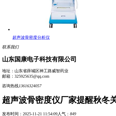
超声波骨密度分析仪
联系我们
山东国康电子科技有限公司
地址：山东省薛城区神工路威智药业
邮箱：325925635@qq.com
咨询热线
13616324057
超声波骨密度仪厂家提醒秋冬
发布时间：2025-11-21 11:54:09
人气：
849