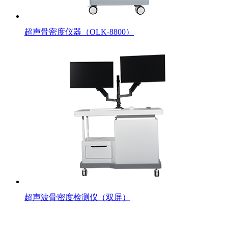
超声骨密度仪器（OLK-8800）
超声波骨密度检测仪（双屏）