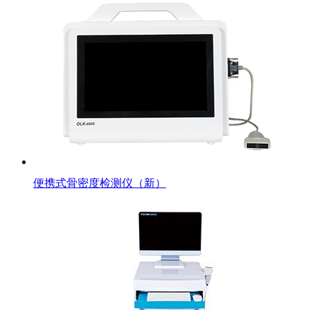
便携式骨密度检测仪（新）