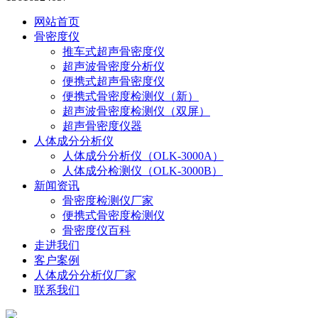
网站首页
骨密度仪
推车式超声骨密度仪
超声波骨密度分析仪
便携式超声骨密度仪
便携式骨密度检测仪（新）
超声波骨密度检测仪（双屏）
超声骨密度仪器
人体成分分析仪
人体成分分析仪（OLK-3000A）
人体成分检测仪（OLK-3000B）
新闻资讯
骨密度检测仪厂家
便携式骨密度检测仪
骨密度仪百科
走进我们
客户案例
人体成分分析仪厂家
联系我们