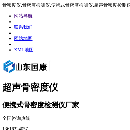
骨密度仪,骨密度检测仪,便携式骨密度检测仪,超声骨密度检测
网站导航
联系我们
网站地图
XML地图
超声骨密度仪
便携式骨密度检测仪厂家
全国咨询热线
13616324057