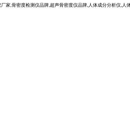
仪厂家,骨密度检测仪品牌,超声骨密度仪品牌,人体成分分析仪,人