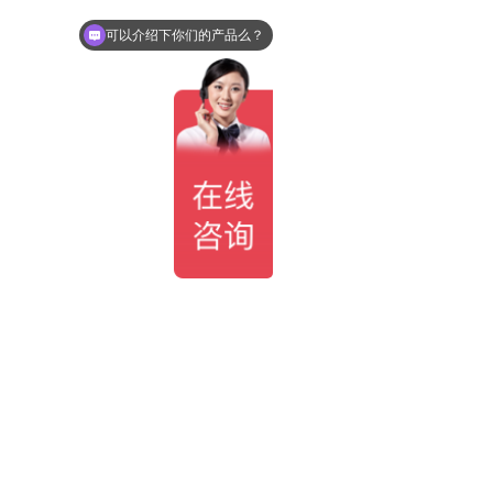
可以介绍下你们的产品么？