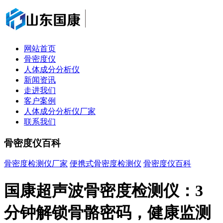
网站首页
骨密度仪
人体成分分析仪
新闻资讯
走进我们
客户案例
人体成分分析仪厂家
联系我们
骨密度仪百科
骨密度检测仪厂家
便携式骨密度检测仪
骨密度仪百科
国康超声波骨密度检测仪：3
分钟解锁骨骼密码，健康监测