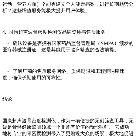
运动、营养方面）？能否建立个人健康档案，进行长期趋势分
析？这些增值服务能极大提升用户体验。
4.
国康超声波骨密度检测仪
品牌资质与售后服务：
◦ 确认设备是否拥有国家药品监督管理局（NMPA）颁发的
医疗器械注册证，这是其能用于临床筛查的合法前提。
◦ 了解厂商的售后服务网络、质保期限和工程师响应速
度，确保长期使用的可靠性。
结论
国康超声波骨密度检测仪，作为一项便捷的无创筛查工具，无
疑是骨骼健康监测领域一个非常有价值的“新选择”。 它成功
地将专业的骨密度检测带入了更贴近大众的场景，极大地促进