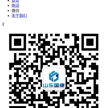
首页
电话
微信
关于我们
X