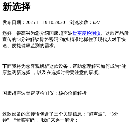
新选择
发布日期：2025-11-19 10:28:20 浏览次数：
687
您好！很高兴为您介绍国康超声波
骨密度检测仪
。这款产品所
宣传的“3分钟解锁骨骼密码”确实精准地抓住了现代人对于快
速、便捷健康监测的需求。
下面我将为您客观解析这款设备，帮助您理解它如何成为“健
康监测新选择”，以及在选择时需要注意的事项。
国康超声波骨密度检测仪：核心价值解析
这款设备的宣传语包含了三个关键信息：“超声波”、“3分
钟”、“骨骼密码”。我们来逐一解读：