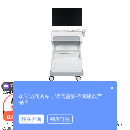
可以介绍下你们的产品么？
×
如果您正在考虑选择这款或类似产品，请关注以下几点：
欢迎访问网站，请问需要咨询哪款产
品？
1.
国康超声波骨密度检测仪
明确检测目的：
现在咨询
稍后再说
◦ 如果您是希望进行常规体检、了解骨骼大致健康状况，
它是一个非常好的选择。