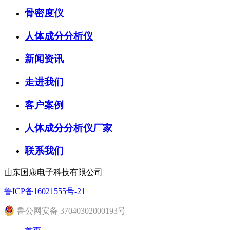
骨密度仪
人体成分分析仪
新闻资讯
走进我们
客户案例
人体成分分析仪厂家
联系我们
山东国康电子科技有限公司
鲁ICP备16021555号-21
鲁公网安备 37040302000193号