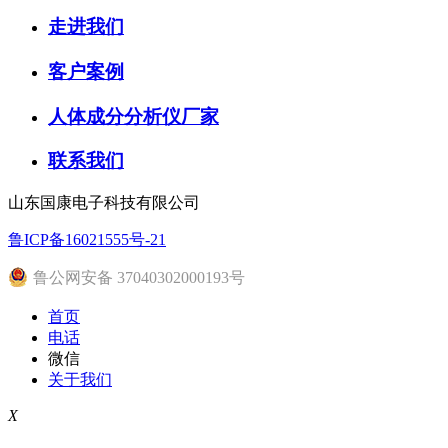
走进我们
客户案例
人体成分分析仪厂家
联系我们
山东国康电子科技有限公司
鲁ICP备16021555号-21
鲁公网安备 37040302000193号
首页
电话
微信
关于我们
X