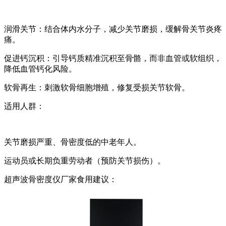
润滑关节：结合体内水分子，减少关节磨损，缓解骨关节炎疼
痛。
促进钙沉积：引导钙质精准沉积至骨骼，而非血管或软组织，
降低血管钙化风险。
软骨再生：刺激软骨细胞增殖，修复受损关节软骨。
适用人群：
关节磨损严重、骨密度低的中老年人。
运动员或长期负重劳动者（预防关节损伤）。
超声波骨密度仪厂家
食用建议：