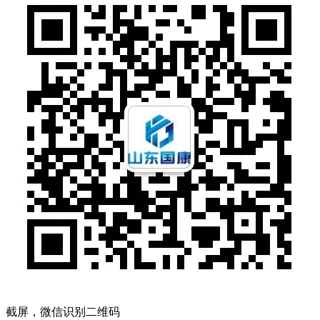
截屏，微信识别二维码