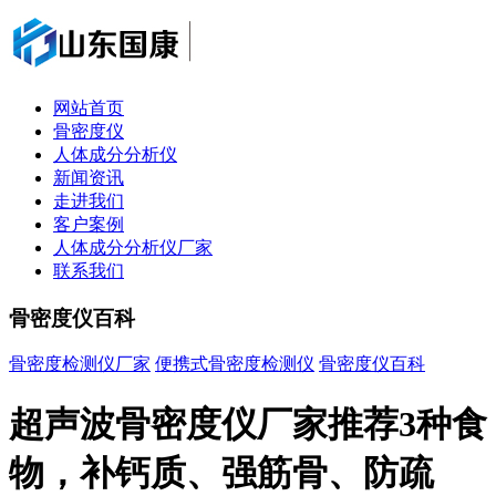
网站首页
骨密度仪
人体成分分析仪
新闻资讯
走进我们
客户案例
人体成分分析仪厂家
联系我们
骨密度仪百科
骨密度检测仪厂家
便携式骨密度检测仪
骨密度仪百科
超声波骨密度仪厂家推荐3种食
物，补钙质、强筋骨、防疏